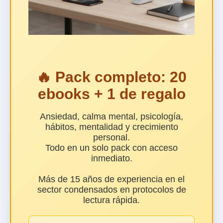
🔥 Pack completo: 20
ebooks + 1 de regalo
Ansiedad, calma mental, psicología,
hábitos, mentalidad y crecimiento
personal.
Todo en un solo pack con acceso
inmediato.
Más de 15 años de experiencia en el
sector condensados en protocolos de
lectura rápida.