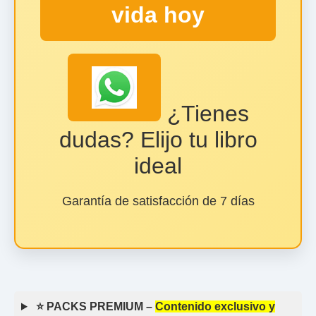
vida hoy
¿Tienes
dudas? Elijo tu libro
ideal
Garantía de satisfacción de 7 días
⭐ PACKS PREMIUM –
Contenido exclusivo y