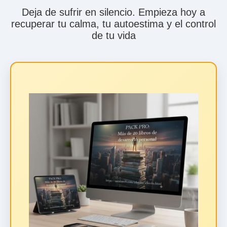
Deja de sufrir en silencio. Empieza hoy a
recuperar tu calma, tu autoestima y el control
de tu vida