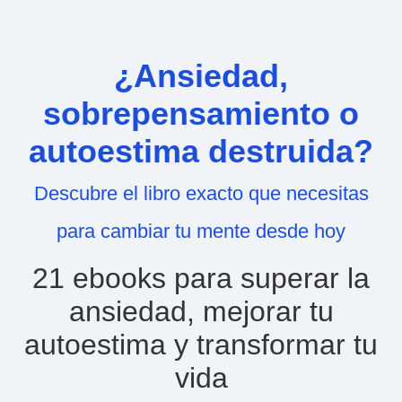
¿Ansiedad,
sobrepensamiento o
autoestima destruida?
Descubre el libro exacto que necesitas
para cambiar tu mente desde hoy
21 ebooks para superar la
ansiedad, mejorar tu
autoestima y transformar tu
vida