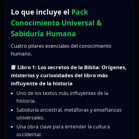
Lo que incluye el
Pack
Conocimiento Universal &
Sabiduría Humana
Cuatro pilares esenciales del conocimiento
humano.
📘 Libro 1: Los secretos de la Biblia: Orígenes,
misterios y curiosidades del libro más
influyente de la historia
Uno de los textos más influyentes de la
historia.
Sabiduría ancestral, metáforas y enseñanzas
universales.
Una obra clave para entender la cultura
occidental.