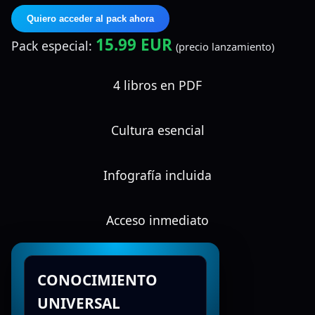
Quiero acceder al pack ahora
15.99 EUR
Pack especial:
(precio lanzamiento)
4 libros en PDF
Cultura esencial
Infografía incluida
Acceso inmediato
CONOCIMIENTO
UNIVERSAL