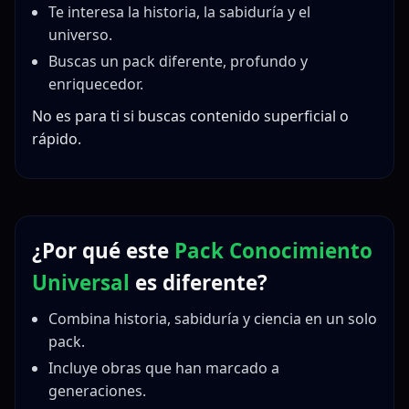
Te interesa la historia, la sabiduría y el
universo.
Buscas un pack diferente, profundo y
enriquecedor.
No es para ti si buscas contenido superficial o
rápido.
¿Por qué este
Pack Conocimiento
Universal
es diferente?
Combina historia, sabiduría y ciencia en un solo
pack.
Incluye obras que han marcado a
generaciones.