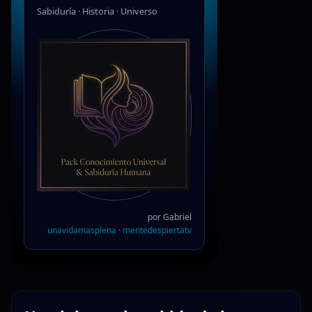
Sabiduría · Historia · Universo
por Gabriel
unavidamasplena
·
mentedespiertatv