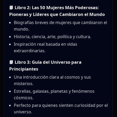
📘 Libro 2: Las 50 Mujeres Más Poderosas:
Pioneras y Líderes que Cambiaron el Mundo
Biografías breves de mujeres que cambiaron el
mundo.
Historia, ciencia, arte, política y cultura.
Inspiración real basada en vidas
extraordinarias.
📘 Libro 3: Guía del Universo para
Principiantes
Una introducción clara al cosmos y sus
misterios.
Estrellas, galaxias, planetas y fenómenos
cósmicos.
Perfecto para quienes sienten curiosidad por el
universo.