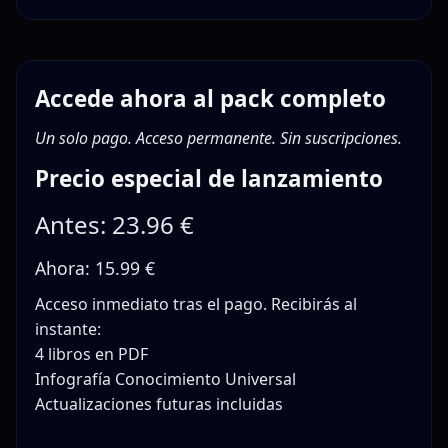
Accede ahora al pack completo
Un solo pago. Acceso permanente. Sin suscripciones.
Precio especial de lanzamiento
Antes: 23.96 €
Ahora: 15.99 €
Acceso inmediato tras el pago. Recibirás al
instante:
4 libros en PDF
Infografía Conocimiento Universal
Actualizaciones futuras incluidas