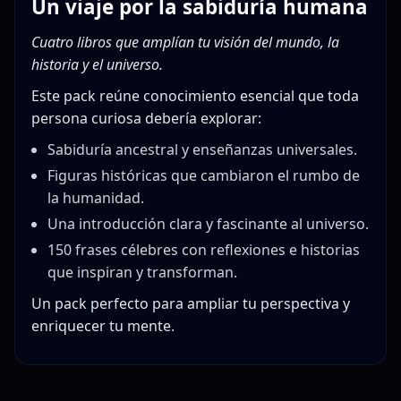
Un viaje por la sabiduría humana
Cuatro libros que amplían tu visión del mundo, la
historia y el universo.
Este pack reúne conocimiento esencial que toda
persona curiosa debería explorar:
Sabiduría ancestral y enseñanzas universales.
Figuras históricas que cambiaron el rumbo de
la humanidad.
Una introducción clara y fascinante al universo.
150 frases célebres con reflexiones e historias
que inspiran y transforman.
Un pack perfecto para ampliar tu perspectiva y
enriquecer tu mente.