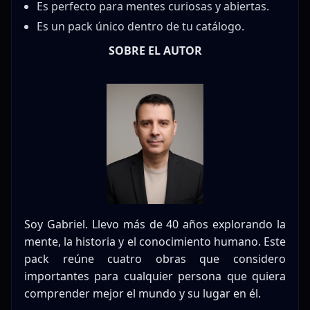
Es perfecto para mentes curiosas y abiertas.
Es un pack único dentro de tu catálogo.
SOBRE EL AUTOR
Soy Gabriel. Llevo más de 40 años explorando la
mente, la historia y el conocimiento humano. Este
pack reúne cuatro obras que considero
importantes para cualquier persona que quiera
comprender mejor el mundo y su lugar en él.