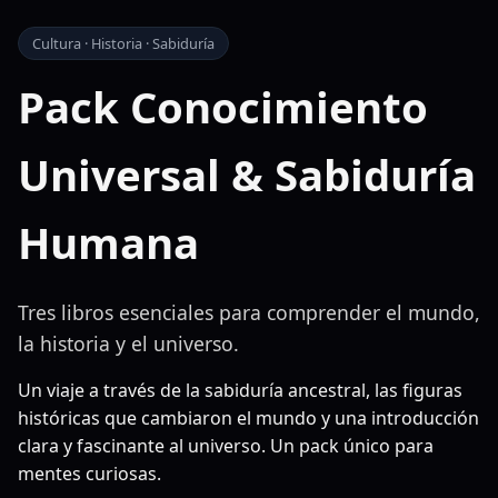
Cultura · Historia · Sabiduría
Pack Conocimiento
Universal & Sabiduría
Humana
Tres libros esenciales para comprender el mundo,
la historia y el universo.
Un viaje a través de la sabiduría ancestral, las figuras
históricas que cambiaron el mundo y una introducción
clara y fascinante al universo. Un pack único para
mentes curiosas.