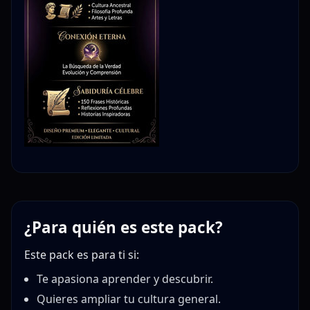
¿Para quién es este pack?
Este pack es para ti si:
Te apasiona aprender y descubrir.
Quieres ampliar tu cultura general.