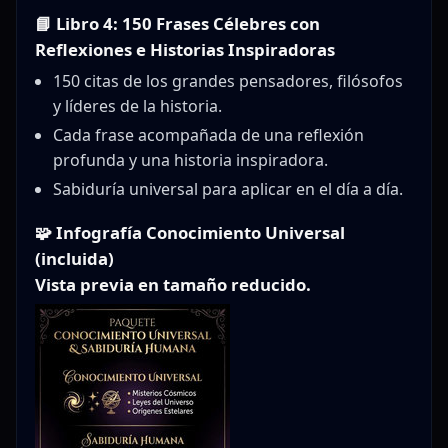
📘 Libro 4: 150 Frases Célebres con
Reflexiones e Historias Inspiradoras
150 citas de los grandes pensadores, filósofos
y líderes de la historia.
Cada frase acompañada de una reflexión
profunda y una historia inspiradora.
Sabiduría universal para aplicar en el día a día.
🧩
Infografía Conocimiento Universal
(incluida)
Vista previa en tamaño reducido.