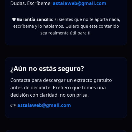
Dudas. Escríbeme:
astalaweb@gmail.com
🛡️
Garantía sencilla:
si sientes que no te aporta nada,
escríbeme y lo hablamos. Quiero que este contenido
sea realmente útil para ti.
¿Aún no estás seguro?
Contacta para descargar un extracto gratuito
antes de decidirte. Prefiero que tomes una
decisión con claridad, no con prisa.
👉
astalaweb@gmail.com