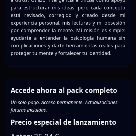
para estructurar mis ideas, pero cada concepto
está revisado, corregido y creado desde mi
experiencia personal, mis lecturas y mi obsesión
por comprender la mente. Mi misión es simple:
ayudarte a entender la psicología humana sin
complicaciones y darte herramientas reales para
proteger tu mente y fortalecer tu identidad.
Accede ahora al pack completo
Un solo pago. Acceso permanente. Actualizaciones
futuras incluidas.
Precio especial de lanzamiento