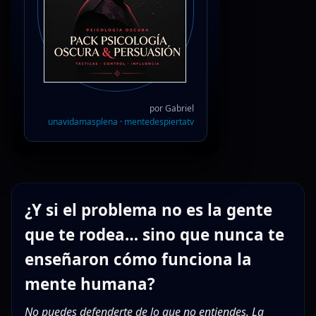
por Gabriel
unavidamasplena
·
mentedespiertatv
¿Y si el problema no es la gente
que te rodea… sino que nunca te
enseñaron cómo funciona la
mente humana?
No puedes defenderte de lo que no entiendes. La