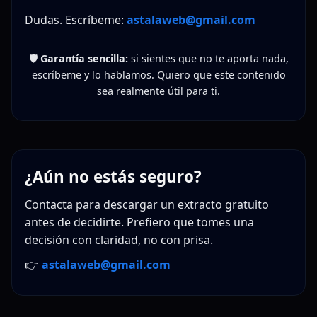
Dudas. Escríbeme:
astalaweb@gmail.com
🛡️
Garantía sencilla:
si sientes que no te aporta nada,
escríbeme y lo hablamos. Quiero que este contenido
sea realmente útil para ti.
¿Aún no estás seguro?
Contacta para descargar un extracto gratuito
antes de decidirte. Prefiero que tomes una
decisión con claridad, no con prisa.
👉
astalaweb@gmail.com