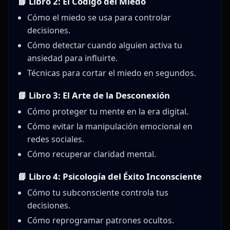
📘 Libro 2: El Código del Miedo
Cómo el miedo se usa para controlar
decisiones.
Cómo detectar cuando alguien activa tu
ansiedad para influirte.
Técnicas para cortar el miedo en segundos.
📘 Libro 3: El Arte de la Desconexión
Cómo proteger tu mente en la era digital.
Cómo evitar la manipulación emocional en
redes sociales.
Cómo recuperar claridad mental.
📘 Libro 4: Psicología del Éxito Inconsciente
Cómo tu subconsciente controla tus
decisiones.
Cómo reprogramar patrones ocultos.