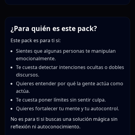
¿Para quién es este pack?
Este pack es para ti si:
Sientes que algunas personas te manipulan
emocionalmente.
Te cuesta detectar intenciones ocultas o dobles
discursos.
Quieres entender por qué la gente actúa como
actúa.
Te cuesta poner límites sin sentir culpa.
Quieres fortalecer tu mente y tu autocontrol.
No es para ti si buscas una solución mágica sin
reflexión ni autoconocimiento.