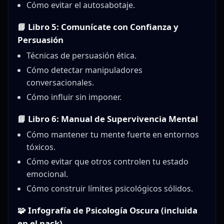
Cómo evitar el autosabotaje.
📘 Libro 5: Comunícate con Confianza y
Persuasión
Técnicas de persuasión ética.
Cómo detectar manipuladores
conversacionales.
Cómo influir sin imponer.
📘 Libro 6: Manual de Supervivencia Mental
Cómo mantener tu mente fuerte en entornos
tóxicos.
Cómo evitar que otros controlen tu estado
emocional.
Cómo construir límites psicológicos sólidos.
🧩
Infografía de Psicología Oscura (incluida
en el pack)