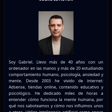
Soy Gabriel. Llevo más de 40 años con un
ordenador en las manos y más de 20 estudiando
comportamiento humano, psicología, ansiedad y
mente. Desde 2003 he vivido de internet:
Adsense, tiendas online, contenido educativo y
psicológico. He dedicado miles de horas a
entender cómo funciona la mente humana, por
qué nos saboteamos y cómo nos influimos unos
a otros. Utilizo inteligencia artificial como apoyo