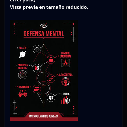
Vista previa en tamaño reducido.