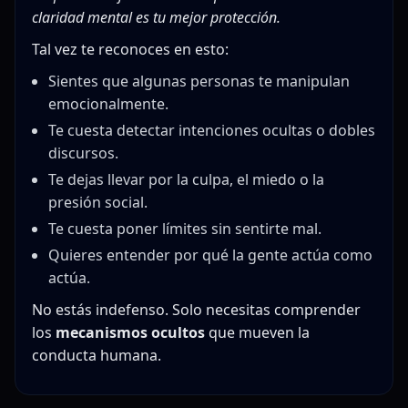
claridad mental es tu mejor protección.
Tal vez te reconoces en esto:
Sientes que algunas personas te manipulan
emocionalmente.
Te cuesta detectar intenciones ocultas o dobles
discursos.
Te dejas llevar por la culpa, el miedo o la
presión social.
Te cuesta poner límites sin sentirte mal.
Quieres entender por qué la gente actúa como
actúa.
No estás indefenso. Solo necesitas comprender
los
mecanismos ocultos
que mueven la
conducta humana.