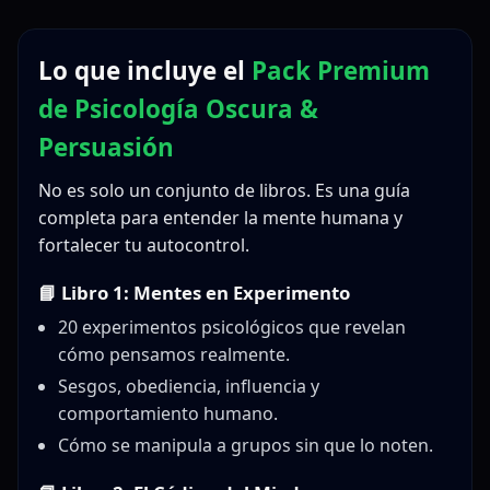
Lo que incluye el
Pack Premium
de Psicología Oscura &
Persuasión
No es solo un conjunto de libros. Es una guía
completa para entender la mente humana y
fortalecer tu autocontrol.
📘 Libro 1: Mentes en Experimento
20 experimentos psicológicos que revelan
cómo pensamos realmente.
Sesgos, obediencia, influencia y
comportamiento humano.
Cómo se manipula a grupos sin que lo noten.