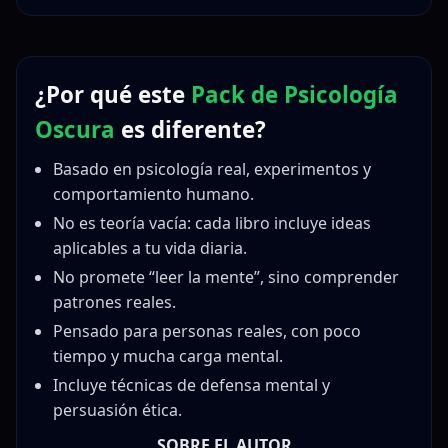
¿Por qué este
Pack de Psicología
Oscura
es diferente?
Basado en psicología real, experimentos y
comportamiento humano.
No es teoría vacía: cada libro incluye ideas
aplicables a tu vida diaria.
No promete “leer la mente”, sino comprender
patrones reales.
Pensado para personas reales, con poco
tiempo y mucha carga mental.
Incluye técnicas de defensa mental y
persuasión ética.
SOBRE EL AUTOR