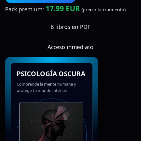
17.99 EUR
Pack premium:
(precio lanzamiento)
6 libros en PDF
Acceso inmediato
PSICOLOGÍA OSCURA
Comprende la mente humana y
protege tu mundo interior.