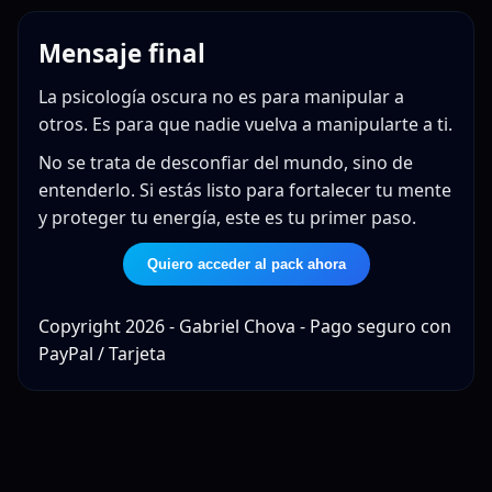
Mensaje final
La psicología oscura no es para manipular a
otros. Es para que nadie vuelva a manipularte a ti.
No se trata de desconfiar del mundo, sino de
entenderlo. Si estás listo para fortalecer tu mente
y proteger tu energía, este es tu primer paso.
Quiero acceder al pack ahora
Copyright 2026 - Gabriel Chova - Pago seguro con
PayPal / Tarjeta