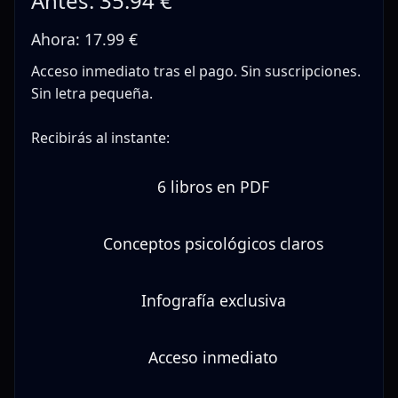
Antes: 35.94 €
Ahora: 17.99 €
Acceso inmediato tras el pago. Sin suscripciones.
Sin letra pequeña.
Recibirás al instante:
6 libros en PDF
Conceptos psicológicos claros
Infografía exclusiva
Acceso inmediato