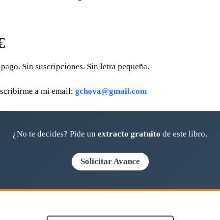
€
 pago. Sin suscripciones. Sin letra pequeña.
escribirme a mi email:
gchova@gmail.com
¿No te decides? Pide un
extracto gratuito
de este libro.
Solicitar Avance