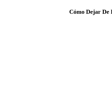
Cómo Dejar De P