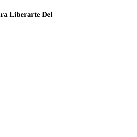
ra Liberarte Del