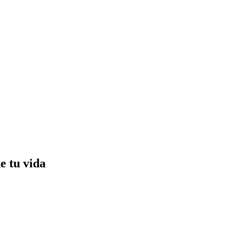
e tu vida