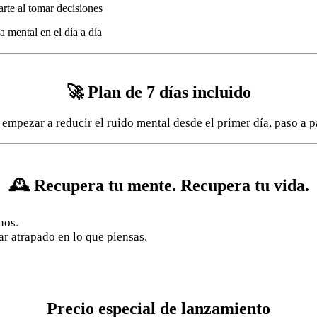
rte al tomar decisiones
 mental en el día a día
🚀 Plan de 7 días incluido
 empezar a reducir el ruido mental desde el primer día, paso a p
🕰️ Recupera tu mente. Recupera tu vida.
nos.
ar atrapado en lo que piensas.
Precio especial de lanzamiento