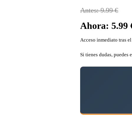
Antes: 9.99 €
Ahora: 5.99 
Acceso inmediato tras el
Si tienes dudas, puedes 