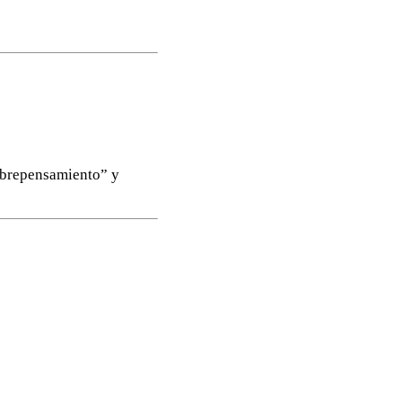
obrepensamiento” y