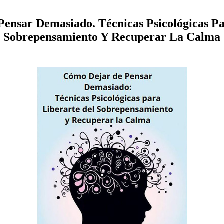
ensar Demasiado. Técnicas Psicológicas Pa
Sobrepensamiento Y Recuperar La Calma