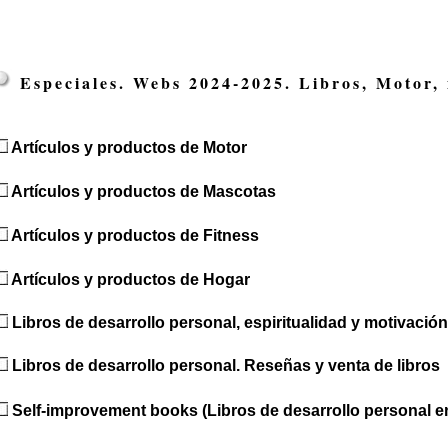
Especiales. Webs 2024-2025. Libros, Motor, 
Artículos y productos de Motor
Artículos y productos de Mascotas
Artículos y productos de Fitness
Artículos y productos de Hogar
Libros de desarrollo personal, espiritualidad y motivaci
Libros de desarrollo personal. Reseñas y venta de libros
Self-improvement books (Libros de desarrollo personal e