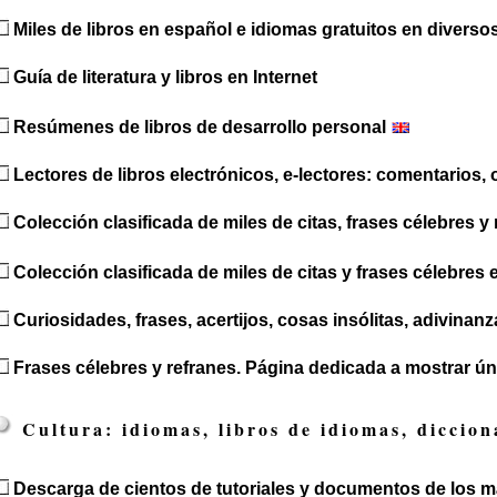
Miles de libros en español e idiomas gratuitos en diverso
Guía de literatura y libros en Internet
Resúmenes de libros de desarrollo personal
Lectores de libros electrónicos, e-lectores: comentarios, 
Colección clasificada de miles de citas, frases célebres y
Colección clasificada de miles de citas y frases célebres 
Curiosidades, frases, acertijos, cosas insólitas, adivinanz
Frases célebres y refranes. Página dedicada a mostrar ún
Cultura: idiomas, libros de idiomas, diccion
Descarga de cientos de tutoriales y documentos de los 