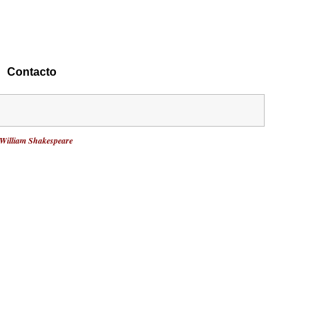
Contacto