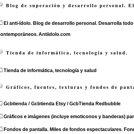
Blog de superación y desarrollo personal. El
El anti-ídolo. Blog de desarrollo personal. Desarrolla todo 
contemporáneos. Antiidolo.com
Tienda de informática, tecnología y salud.
Tienda de informática, tecnología y salud
Gráficos, fuentes, texturas y fondos de pant
Gcbtienda
/
Gcbtienda Etsy /
GcbTienda Redbubble
Gráficos e imágenes (incluye emoticonos y banderas) par
Fondos de pantalla. Miles de fondos espectaculares. Fo