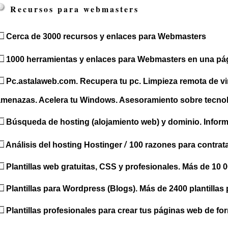
Recursos para webmasters
Cerca de 3000 recursos y enlaces para Webmasters
1000 herramientas y enlaces para Webmasters en una pá
Pc.astalaweb.com. Recupera tu pc. Limpieza remota de vi
amenazas. Acelera tu Windows. Asesoramiento sobre tecnol
Búsqueda de hosting (alojamiento web) y dominio. Inform
/
Análisis del hosting Hostinger
100 razones para contrat
Plantillas web gratuitas, CSS y profesionales. Más de 10 
Plantillas para Wordpress (Blogs). Más de 2400 plantillas
Plantillas profesionales para crear tus páginas web de fo