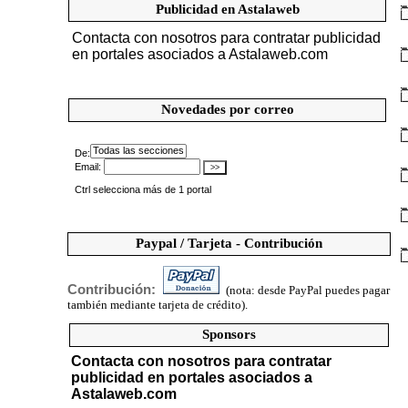
Publicidad en Astalaweb
Contacta con nosotros para contratar publicidad
en portales asociados a Astalaweb.com
Novedades por correo
Paypal / Tarjeta - Contribución
Contribución:
(nota: desde PayPal puedes pagar
también mediante tarjeta de crédito).
Sponsors
Contacta con nosotros para contratar
publicidad en portales asociados a
Astalaweb.com