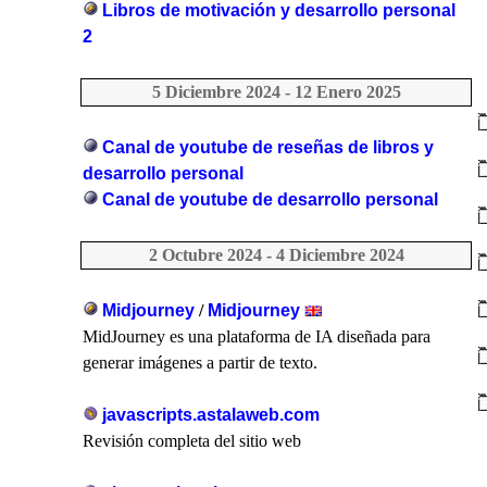
Libros de motivación y desarrollo personal
2
5 Diciembre 2024 - 12 Enero 2025
Canal de youtube de reseñas de libros y
desarrollo personal
Canal de youtube de desarrollo personal
2 Octubre 2024 - 4 Diciembre 2024
Midjourney
/
Midjourney
MidJourney es una plataforma de IA diseñada para
generar imágenes a partir de texto.
javascripts.astalaweb.com
Revisión completa del sitio web