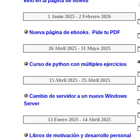
keto en la página de fitness
1 Junio 2025 - 2 Febrero 2026
Nueva página de ebooks. Pide tu PDF
26 Abril 2025 - 31 Mayo 2025
Curso de python con múltiples ejercicios
15 Abril 2025 - 25 Abril 2025
Cambio de servidor a un nuevo Windows
Server
13 Enero 2025 - 14 Abril 2025
Libros de motivación y desarrollo personal