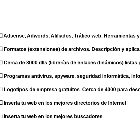
Adsense, Adwords, Afiliados, Tráfico web. Herramientas y
Formatos (extensiones) de archivos. Descripción y aplic
Cerca de 3000 dlls (librerías de enlaces dinámicos) listas
Programas antivirus, spyware, seguridad informática, inf
Logotipos de empresa gratuitos. Cerca de 4000 para des
Inserta tu web en los mejores directorios de Internet
Inserta tu web en los mejores buscadores